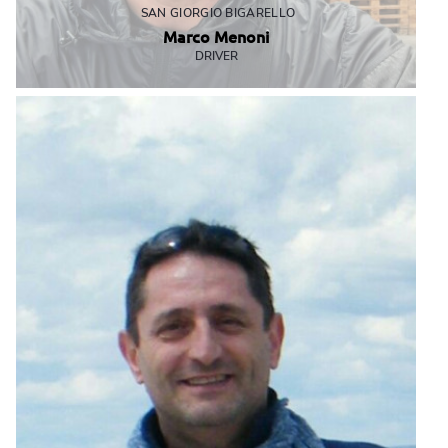
SAN GIORGIO BIGARELLO
Marco Menoni
DRIVER