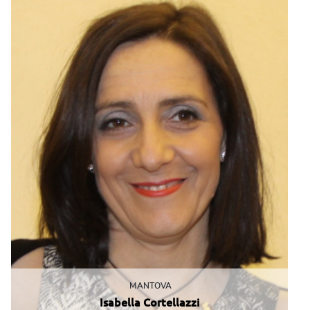
MANTOVA
Isabella Cortellazzi