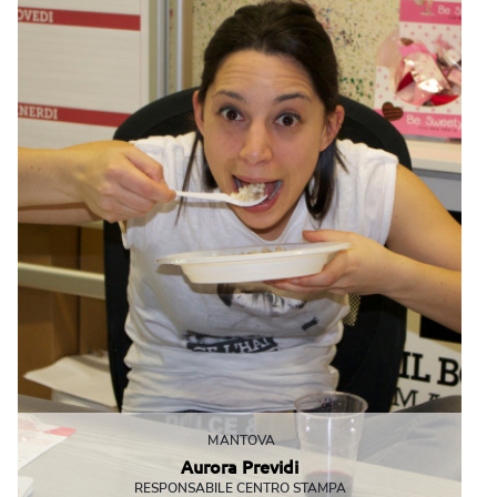
MANTOVA
Aurora Previdi
RESPONSABILE CENTRO STAMPA