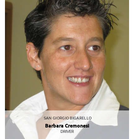
SAN GIORGIO BIGARELLO
Barbara Cremonesi
DRIVER