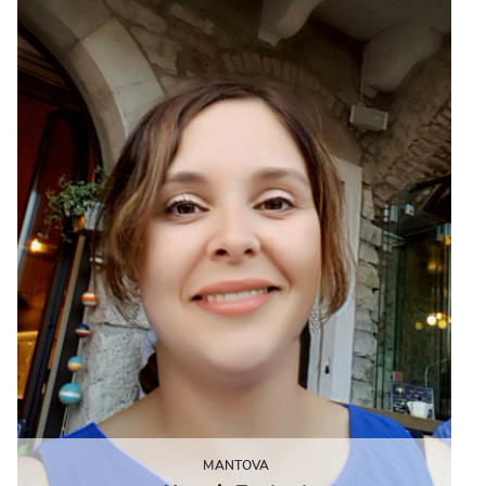
MANTOVA