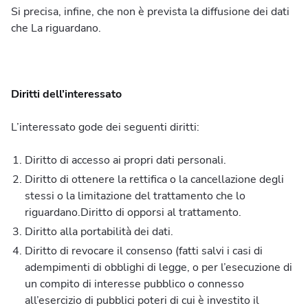
Si precisa, infine, che non è prevista la diffusione dei dati
che La riguardano.
Diritti dell’interessato
L’interessato gode dei seguenti diritti:
Diritto di accesso ai propri dati personali.
Diritto di ottenere la rettifica o la cancellazione degli
stessi o la limitazione del trattamento che lo
riguardano.Diritto di opporsi al trattamento.
Diritto alla portabilità dei dati.
Diritto di revocare il consenso (fatti salvi i casi di
adempimenti di obblighi di legge, o per l’esecuzione di
un compito di interesse pubblico o connesso
all’esercizio di pubblici poteri di cui è investito il