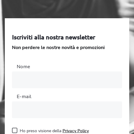
Iscriviti alla nostra newsletter
Non perdere le nostre novità e promozioni
Nome
E-mail
Ho preso visione della
Privacy Policy