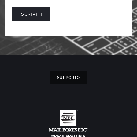
ISCRIVITI
SUPPORTO