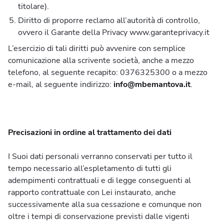
titolare).
Diritto di proporre reclamo all’autorità di controllo,
ovvero il Garante della Privacy www.garanteprivacy.it
L’esercizio di tali diritti può avvenire con semplice
comunicazione alla scrivente società, anche a mezzo
telefono, al seguente recapito: 0376325300 o a mezzo
e-mail, al seguente indirizzo:
info@mbemantova.it
.
Precisazioni in ordine al trattamento dei dati
I Suoi dati personali verranno conservati per tutto il
tempo necessario all’espletamento di tutti gli
adempimenti contrattuali e di legge conseguenti al
rapporto contrattuale con Lei instaurato, anche
successivamente alla sua cessazione e comunque non
oltre i tempi di conservazione previsti dalle vigenti