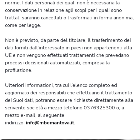
norme. I dati personali dei quali non è necessaria la
conservazione in relazione agli scopi per i quali sono
trattati saranno cancellati o trasformati in forma anonima,
come per legge.
Non è previsto, da parte del titolare, il trasferimento dei
dati forniti dall’interessato in paesi non appartenenti alla
UE e non vengono effettuati trattamenti che prevedano
processi decisionali automatizzati, compresa la
profilazione.
Ulteriori informazioni, tra cui l’elenco completo ed
aggiornato dei responsabili che effettuano il trattamento
dei Suoi dati, potranno essere richieste direttamente alla
scrivente società a mezzo telefono 0376325300 o, a
mezzo e-mail, al seguente
indirizzo:
info@mbemantova.it
.